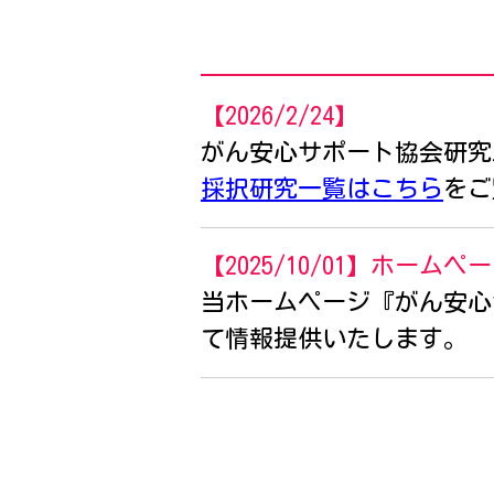
【2026/2/24】
がん安心サポート協会研究
採択研究一覧はこちら
をご
【2025/10/01】ホームペ
当ホームページ『がん安心
て情報提供いたします。