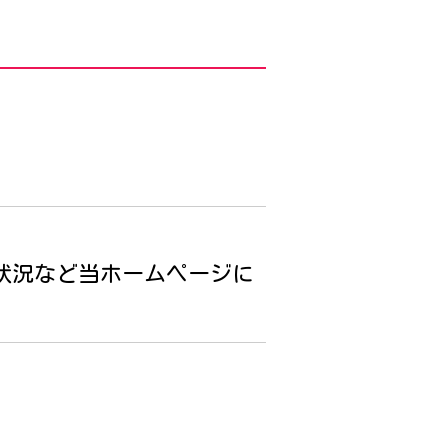
状況など当ホームページに