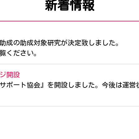
新着情報
助成の助成対象研究が決定致しました。
覧ください。
ージ開設
サポート協会』を開設しました。今後は運営