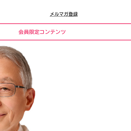
メルマガ登録
会員限定コンテンツ